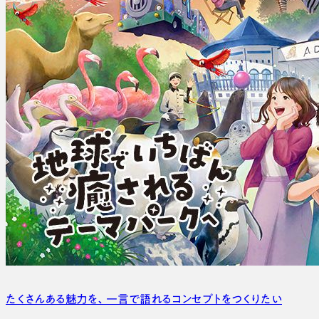
たくさんある魅力を、
一言で語れるコンセプトをつくりたい