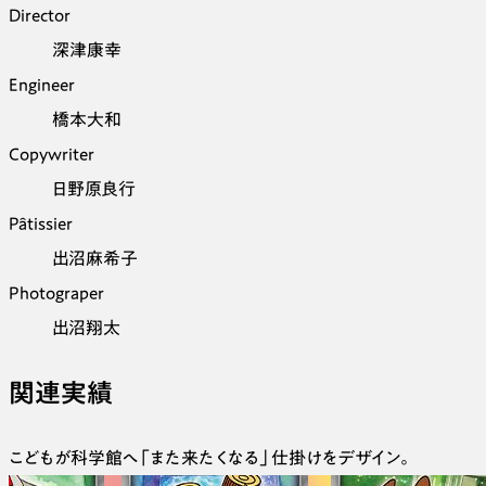
Director
深津康幸
Engineer
橋本大和
Copywriter
日野原良行
Pâtissier
出沼麻希子
Photograper
出沼翔太
関連実績
こどもが科学館へ「また来たくなる」仕掛けをデザイン。