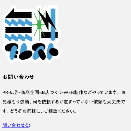
お問い合わせ
PR・広告・商品企画・お店づくり・WEB制作などやっています。 お
見積もり依頼、何を依頼するか定まっていない依頼も大丈夫で
す。どうぞお気軽に、ご相談ください。
問い合わせる