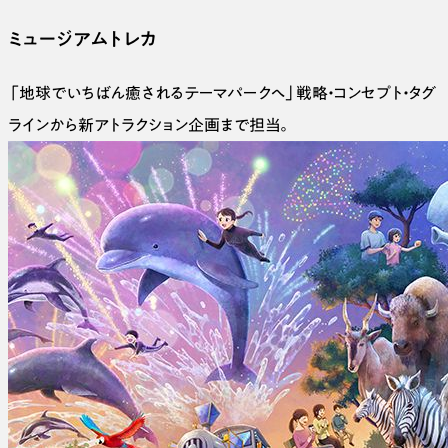
ミュージアムトレカ
「地球でいちばん癒されるテーマパークへ」戦略・コンセプト・タグ
ラインから新アトラクション企画まで担当。