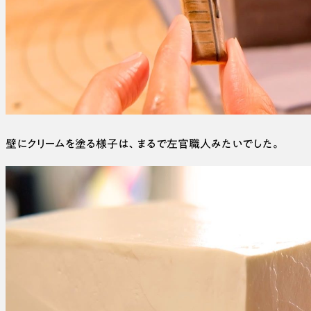
壁にクリームを塗る様子は、まるで左官職人みたいでした。