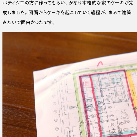
パティシエの方に作ってもらい、かなり本格的な家のケーキが完
成しました。図面からケーキを起こしていく過程が、まるで建築
みたいで面白かったです。