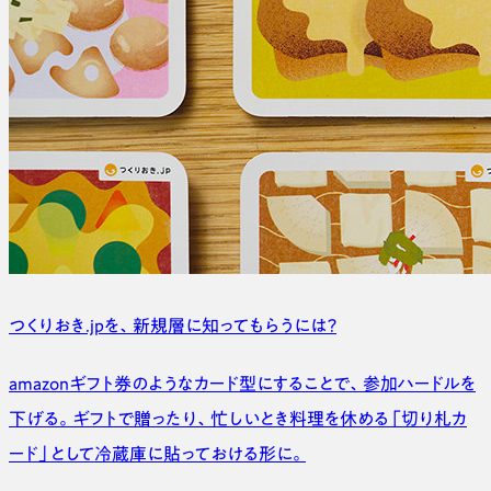
つくりおき.jpを、
新規層に知ってもらうには？
amazonギフト券のようなカード型にすることで、参加ハードルを
下げる。ギフトで贈ったり、忙しいとき料理を休める「切り札カ
ード」として冷蔵庫に貼っておける形に。