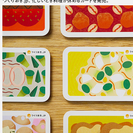
つくりおき.jp、忙しいとき料理が休めるカードを発売。