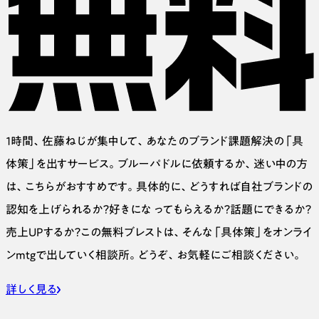
１時間、佐藤ねじが集中して、あなたのブランド課題解決の「具
体策」を出すサービス。ブルーパドルに依頼するか、迷い中の方
は、こちらがおすすめです。具体的に、どうすれば自社ブランドの
認知を上げられるか？好きにな ってもらえるか？話題にできるか？
売上UPするか？この無料ブレストは、そんな「具体策」をオンライ
ンmtgで出していく相談所。どうぞ、お気軽にご相談ください。
詳しく見る