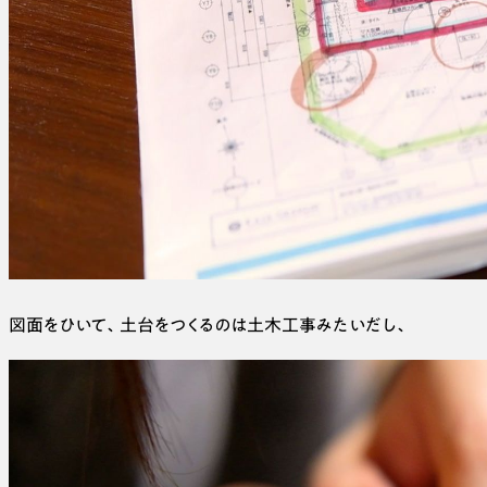
図面をひいて、土台をつくるのは土木工事みたいだし、