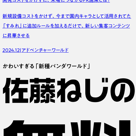
開発コストをかけずに、
来場につながるPR施策とは？
新規設備コストをかけず、今まで園内キャラとして
活用されてた
「すみれ」に追加ルールを加えるだけで、
新しい集客コンテンツ
に昇華させる
2024.12
|
アドベンチャーワールド
かわいすぎる「新種パンダワールド」