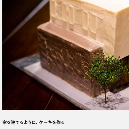
家を建てるように、ケーキを作る