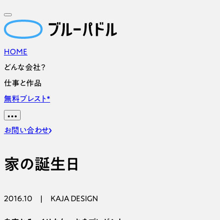
HOME
どんな会社？
仕事と作品
無料ブレスト
*
お問い合わせ
家の誕生日
2016.10
|
KAJA DESIGN