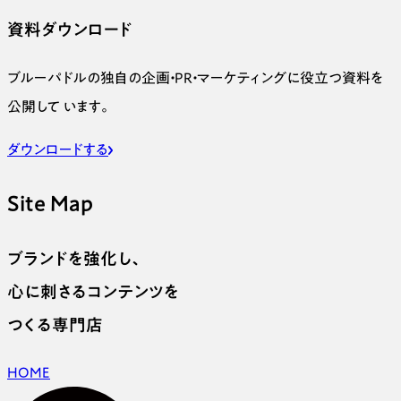
資料ダウンロード
ブルーパドルの独自の企画・PR・マーケティングに役立つ資料を
公開して います。
ダウンロードする
Site Map
ブランドを強化し、
心に刺さるコンテンツを
つくる専門店
HOME