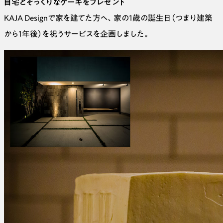
自宅とそっくりなケーキをプレゼント
KAJA Designで家を建てた方へ、家の1歳の誕生日（つまり建築
から1年後）を祝うサービスを企画しました。