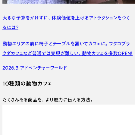
大きな予算をかけずに、体験価値を上げるアトラクションをつく
るには？
動物エリアの前に椅子とテーブルを置いてカフェに。フタコブラ
クダカフェなど普通では実現が難しい、動物カフェを多数OPEN！
2026.3
|
アドベンチャーワールド
10種類の動物カフェ
たくさんある商品を、より魅力に伝える方法。