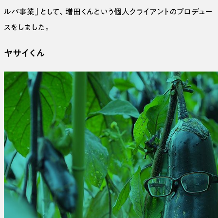
ルパ事業」として、増田くんという個人クライアントのプロデュー
スをしました。
ヤサイくん