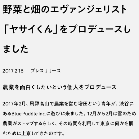
野菜と畑のエヴァンジェリスト
「ヤサイくん」をプロデュースし
ました
2017.2.16
｜
プレスリリース
農業を面白くしたいという個人をプロデュース
2017年２月、飛騨高山で農業を営む増田という青年が、渋谷に
あるBlue Puddle Inc.に遊びに来ました。１２月から２月は雪のため
農業がストップするらしく、その時間を利用して東京に何かを掴
むために上京してきたのです。