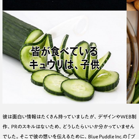
彼は面白い情報はたくさん持っていましたが、デザインやWEB制
作、PRのスキルはないため、どうしたらいいか分かっていません
でした。そこで彼の想いを伝えるために、Blue Puddle Inc.の「ブ