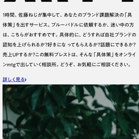
１時間、佐藤ねじが集中して、あなたのブランド課題解決の「具
体策」を出すサービス。ブルーパドルに依頼するか、迷い中の方
は、こちらがおすすめです。具体的に、どうすれば自社ブランドの
認知を上げられるか？好きにな ってもらえるか？話題にできるか？
売上UPするか？この無料ブレストは、そんな「具体策」をオンライ
ンmtgで出していく相談所。どうぞ、お気軽にご相談ください。
詳しく見る