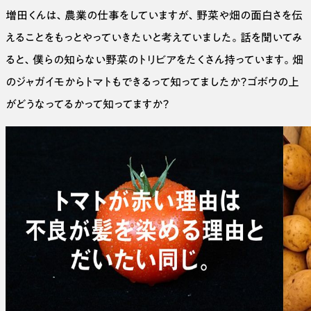
増田くんは、農業の仕事をしていますが、野菜や畑の面白さを伝
えることをもっとやっていきたいと考えていました。話を聞いてみ
ると、僕らの知らない野菜のトリビアをたくさん持っています。畑
のジャガイモからトマトもできるって知ってましたか？ゴボウの上
がどうなってるかって知ってますか？