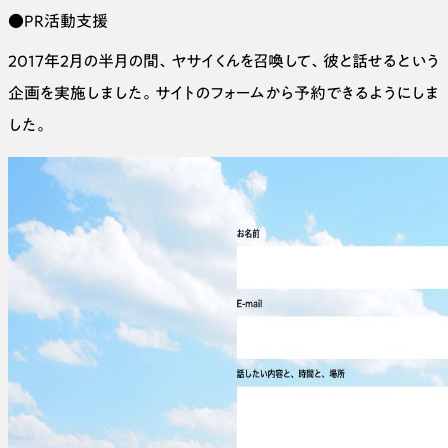
●PR活動支援
2017年2月の半月の間、ヤサイくんを召喚して、彼と話せるという
企画を実施しました。サイトのフォームから予約できるようにしま
した。