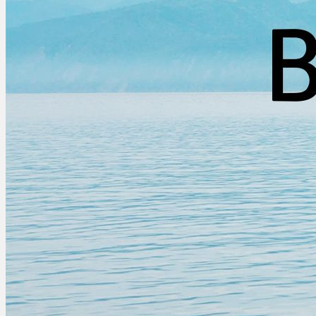
どんな会社？