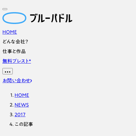
HOME
どんな会社？
仕事と作品
無料ブレスト
*
お問い合わせ
HOME
NEWS
2017
この記事