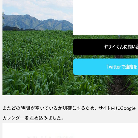
またどの時間が空いているか明確にするため、サイト内にGoogle
カレンダーを埋め込みました。