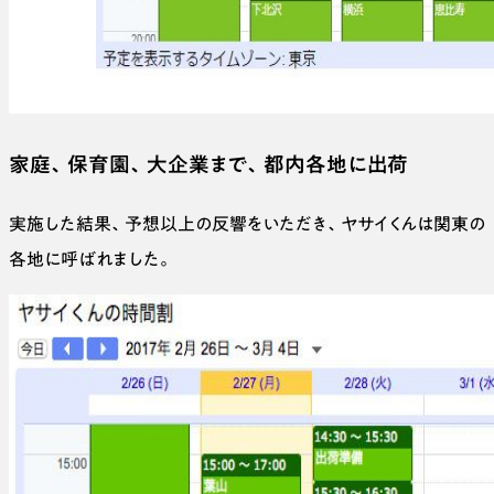
家庭、保育園、大企業まで、都内各地に出荷
実施した結果、予想以上の反響をいただき、ヤサイくんは関東の
各地に呼ばれました。