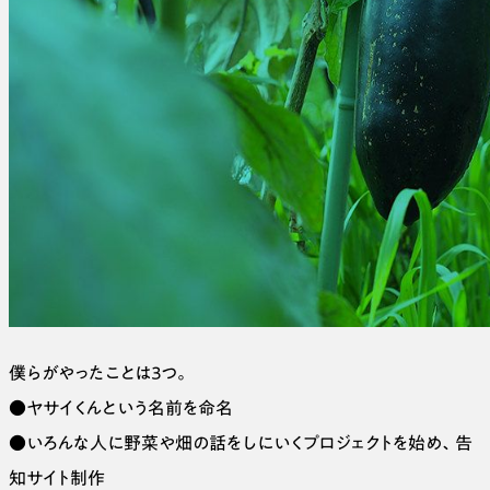
僕らがやったことは３つ。
●ヤサイくんという名前を命名
●いろんな人に野菜や畑の話をしにいくプロジェクトを始め、告
知サイト制作