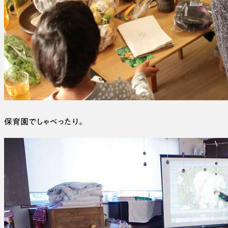
保育園でしゃべったり。