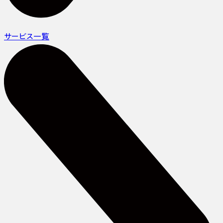
サービス一覧