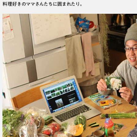
料理好きのママさんたちに囲まれたり。