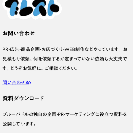
お問い合わせ
PR・広告・商品企画・お店づくり・WEB制作などやっています。 お
見積もり依頼、何を依頼するか定まっていない依頼も大丈夫で
す。どうぞお気軽に、ご相談ください。
問い合わせる
資料ダウンロード
ブルーパドルの独自の企画・PR・マーケティングに役立つ資料を
公開して います。