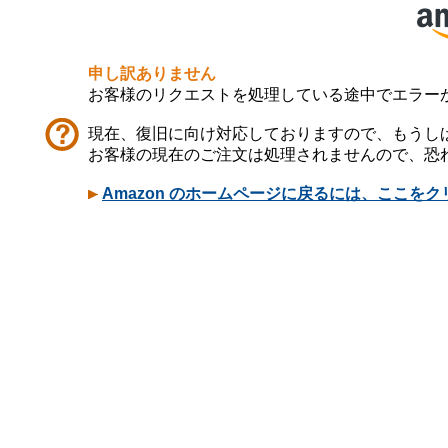
申し訳ありません
お客様のリクエストを処理している途中でエラー
現在、復旧に向け対応しておりますので、もうし
お客様の現在のご注文は処理されませんので、恐
Amazon のホームページに戻るには、ここを