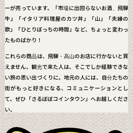
ーが売っています。「市場に出回らないお酒、飛騨
牛」「イタリア料理屋のカツ丼」「山」「夫婦の
歌」「ひとりぼっちの時間」など、ちょっと変わっ
たものばかり！
これらの商品は、飛騨・高山のお店に行かないと買
えません。観光で来た人は、そこでしか経験できな
い旅の思い出づくりに。地元の人には、自分たちの
街がもっと好きになる、コミュニケーションとし
て。ぜひ「さるぼぼコインタウン」へお越しくださ
い。