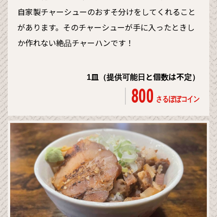
自家製チャーシューのおすそ分けをしてくれること
があります。そのチャーシューが手に入ったときし
か作れない絶品チャーハンです！
1皿（提供可能日と個数は不定）
800
さるぼぼコイン