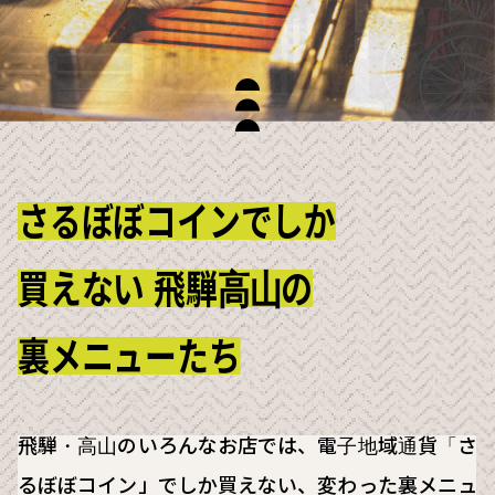
さるぼぼコインでしか
買えない
飛騨高山の
裏メニューたち
飛騨・高山のいろんなお店では、電子地域通貨「さ
るぼぼコイン」でしか買えない、変わった裏メニュ