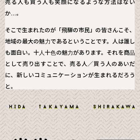
売る人も買う人も笑顔になるような方法はない
か…。
そこで生まれたのが「飛騨の市民」の皆さんこそ、
地域の最大の魅力であるということです。人は誰し
も面白い。十人十色の魅力があります。それを商品
として売り出すことで、売る人／買う人のあいだ
に、新しいコミュニケーションが生まれるだろう
と。