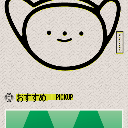
おすすめ
PICKUP