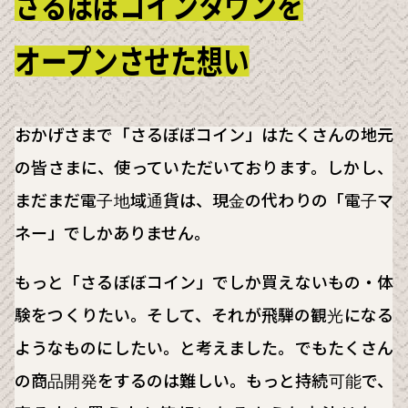
さるぼぼコインタウンを
オープンさせた想い
おかげさまで「さるぼぼコイン」はたくさんの地元
の皆さまに、使っていただいております。しかし、
まだまだ電子地域通貨は、現金の代わりの「電子マ
ネー」でしかありません。
もっと「さるぼぼコイン」でしか買えないもの・体
験をつくりたい。そして、それが飛騨の観光になる
ようなものにしたい。と考えました。でもたくさん
の商品開発をするのは難しい。もっと持続可能で、