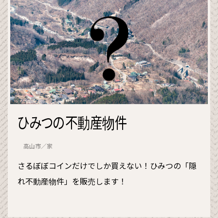
ひみつの不動産物件
高山市／家
さるぼぼコインだけでしか買えない！ひみつの「隠
れ不動産物件」を販売します！