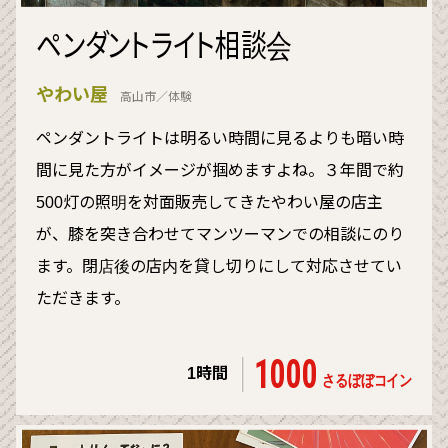
ペンダントライト相談会
やわい屋
高山市／体験
ペンダントライトは明るい時間に見るよりも暗い時
間に見た方がイメージが掴めますよね。３年間で約
500灯の照明を対面販売してきたやわい屋の店主
が、膝を突き合わせてマンツーマンでの相談にのり
ます。閉店後の店内を貸し切りにして対応させてい
ただきます。
1000
1時間
さるぼぼコイン