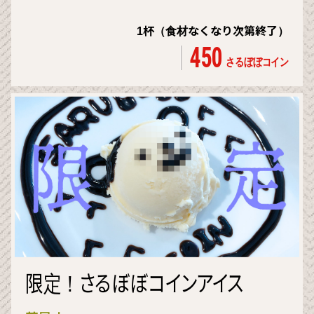
1杯（食材なくなり次第終了）
450
さるぼぼコイン
限定！さるぼぼコインアイス