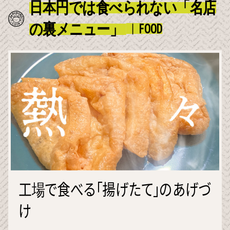
日本円では食べられない「名店
の裏メニュー」
FOOD
工場で食べる「揚げたて」のあげづ
け