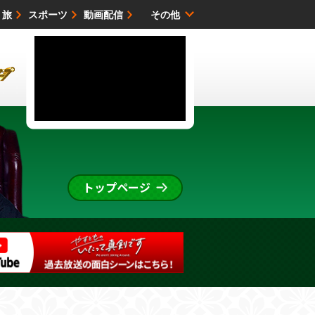
・旅
スポーツ
動画配信
その他
サイトマップ
トップページ