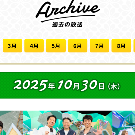
3月
4月
5月
6月
7月
8月
2025
10
30
年
月
日
（木）