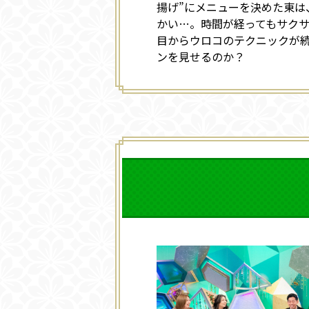
揚げ”にメニューを決めた東は
かい…。時間が経ってもサク
目からウロコのテクニックが
ンを見せるのか？