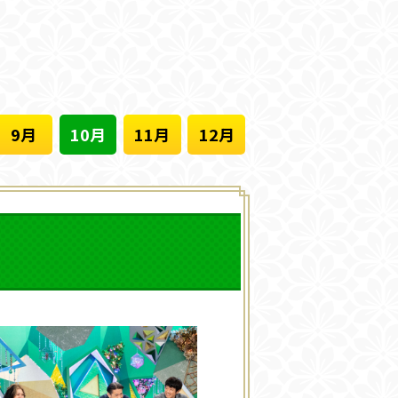
9月
10月
11月
12月