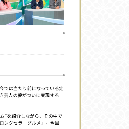
、今では当たり前になっている定
好き芸人の夢がついに実現する
ーム”を紹介しながら、その中で
れロングセラーグルメ」。今回