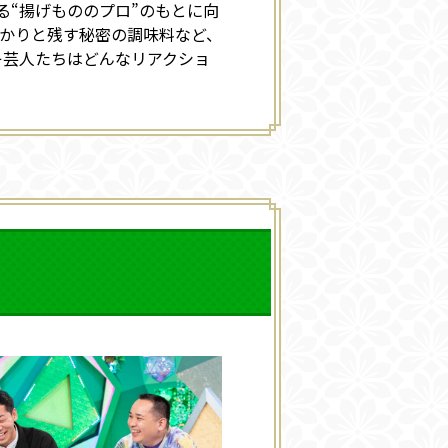
る“揚げもののプロ”のもとに向
かりと残す秘密の調味料など、
キ芸人たちはどんなリアクショ