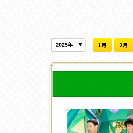
1月
2月