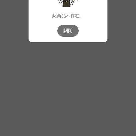
此商品不存在。
關閉