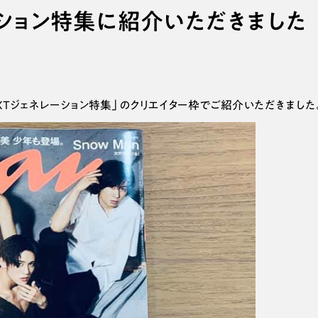
レーション特集に紹介いただきました
NEXTジェネレーション特集」のクリエイター枠でご紹介いただきました