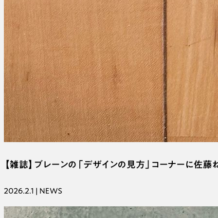
【雑誌】ブレーンの「デザインの見方」コーナーに佐藤
2026.2.1 | NEWS