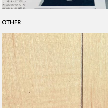
OTHER