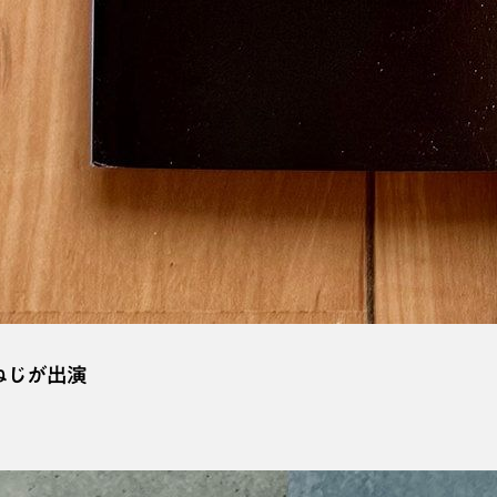
ねじが出演